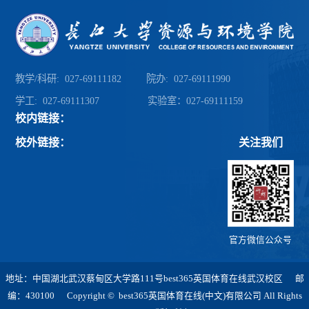
教学/科研: 027-69111182 院办: 027-69111990
学工: 027-69111307 实验室：027-69111159
校内链接：
校外链接：
关注我们
官方微信公众号
地址：中国湖北武汉蔡甸区大学路111号best365英国体育在线武汉校区 邮
编：430100 Copyright © best365英国体育在线(中文)有限公司 All Rights