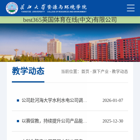
best365英国体育在线(中文)有限公司
教学动态
当前位置：
首页
-
旗下产业
-
教学动态
公司赴河海大学水利水电公司调研交流
2026-01-07
以赛促教，持续提升公司产品能力，公司首届教创赛圆满完成
2025-12-30