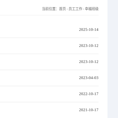
当前位置：
首页
-
员工工作
-
幸福班级
2025-10-14
2023-10-12
2023-10-12
2023-04-03
2022-10-17
2021-10-17