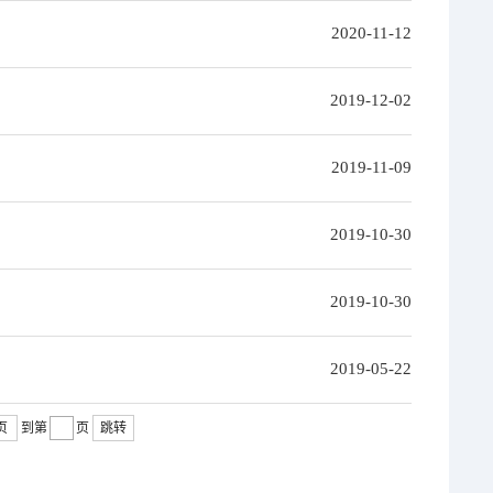
2020-11-12
2019-12-02
2019-11-09
2019-10-30
2019-10-30
2019-05-22
页
到第
页
跳转