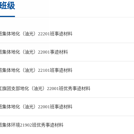
班级
班集体地化（油光）22201班事迹材料
班集体地化（油光）22001事迹材料
班集体地化（油光）22101班事迹材料
红旗团支部地化（油光）22001班优秀事迹材料
班集体地化（油光）22001班事迹材料
班集体环境21902班优秀事迹材料