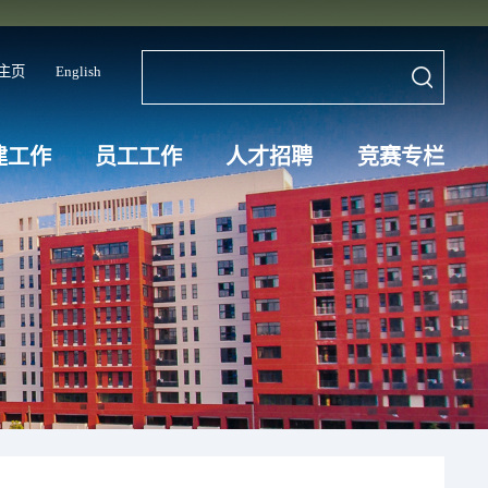
主页
English
建工作
员工工作
人才招聘
竞赛专栏