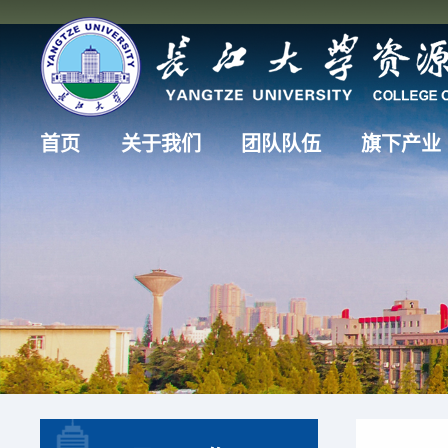
首页
关于我们
团队队伍
旗下产业