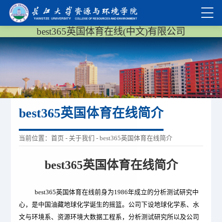
best365英国体育在线(中文)有限公司
best365英国体育在线简介
当前位置：
首页
-
关于我们
-
best365英国体育在线简介
best365英国体育在线简介
best365英国体育在线前身为
1986
年成立的分析测试研究中
心，是中国油藏地球化学诞生的摇篮。公司下设地球化学系、水
文与环境系、资源环境大数据工程系，分析测试研究所以及公司