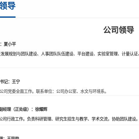
领导
公司领导
：夏小平
发展规划与团队建设、人事团队队伍建设、平台建设
、
实验室管理、计量认证
书记：王宁
公司党委
全面
工作。联系单位：公司办公室、
水文与环境系
。
副经理（正处级）：徐耀辉
公司行政工作。负责科研管理、研究生招生与教学、学术交流，协助团队建设
理：王现勋