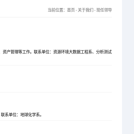
当前位置：
首页
-
关于我们
-
现任领导
、资产管理
等工作。联系单位：资源环境大数据工程系
、
分析测试
。联系单位：地球化学系。