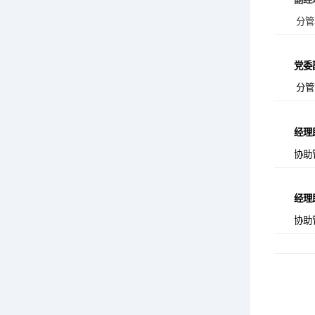
分管
党委
分管
经理
协助
经理
协助