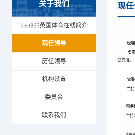
关于我们
现任
best365英国体育在线简介
现任领导
经理
负责
历任领导
研究所。
机构设置
党委
主持
委员会
常务
联系我们
主持
副经