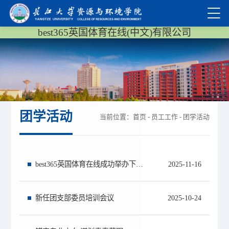
best365英国体育在线(中文)有限公司
团学活动
当前位置：
首页
-
员工工作
-
团学活动
​best365英国体育在线成功举办下半年基层团支部书记培训会
2025-11-16
新任团支部委员培训会议
2025-10-24