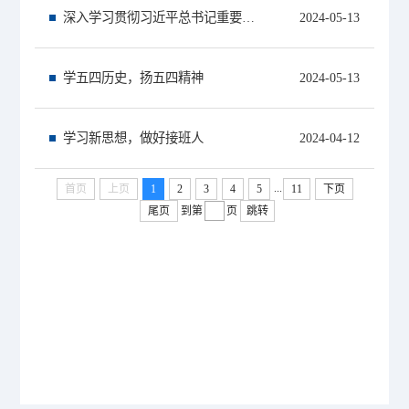
深入学习贯彻习近平总书记重要讲话精神
2024-05-13
学五四历史，扬五四精神
2024-05-13
学习新思想，做好接班人
2024-04-12
...
首页
上页
1
2
3
4
5
11
下页
尾页
到第
页
跳转