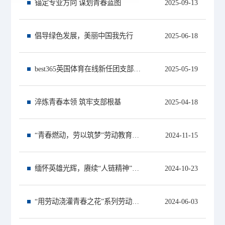
锚定专业方向 谋划青春蓝图
2025-09-13
倡导绿色发展，美丽中国我先行
2025-06-18
​best365英国体育在线新任团支部委员培训会议
2025-05-19
淬炼青春本领 筑牢支部根基
2025-04-18
“青春燃动，劳以筑梦”劳动教育活动
2024-11-15
缅怀英雄光辉，赓续“人链精神”——主题参观学习活动
2024-10-23
“用劳动浇灌青春之花”系列劳动教育活动
2024-06-03