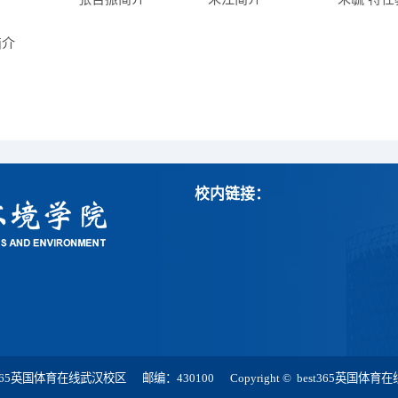
简介
校内链接：
体育在线武汉校区 邮编：430100 Copyright © best365英国体育在线(中文)