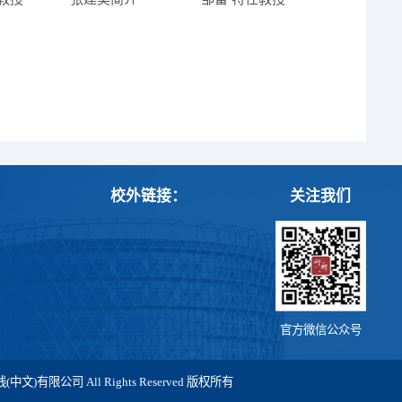
校外链接：
关注我们
官方微信公众号
有限公司 All Rights Reserved 版权所有