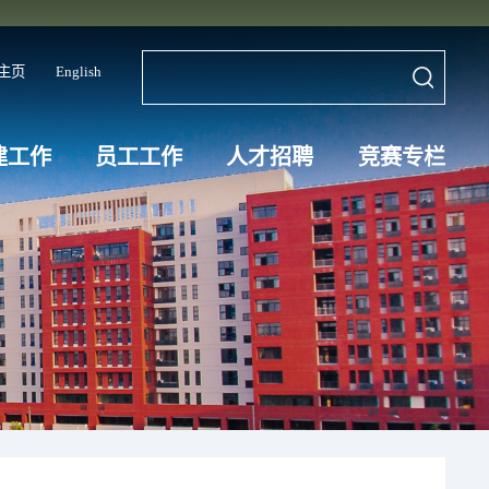
主页
English
建工作
员工工作
人才招聘
竞赛专栏