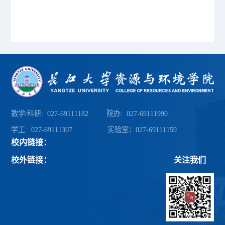
教学/科研: 027-69111182 院办: 027-69111990
学工: 027-69111307 实验室：027-69111159
校内链接：
校外链接：
关注我们