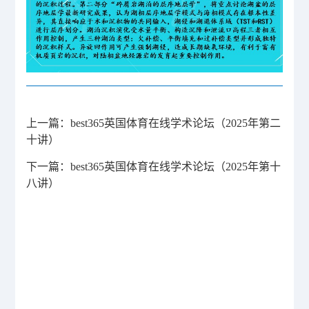
上一篇：
​best365英国体育在线学术论坛（2025年第二
十讲）
下一篇：
​best365英国体育在线学术论坛（2025年第十
八讲）