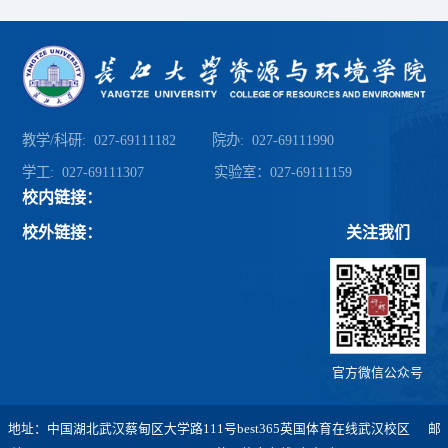
教学/科研: 027-69111182 院办: 027-69111990
学工: 027-69111307 实验室：027-69111159
校内链接：
校外链接：
关注我们
官方微信公众号
地址：中国湖北武汉蔡甸区大学路111号best365英国体育在线武汉校区 邮