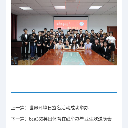
上一篇：
世界环境日签名活动成功举办
下一篇：
​best365英国体育在线举办毕业生欢送晚会