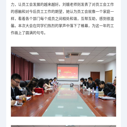
力，让员工会发展的越来越好。刘娥老师则发表了对员工会工作
的感触和对今后员工工作的期望，她认为员工会就像一个家庭一
样，看着各个部门每个成员之间相处和谐，互帮互助，感到很温
馨。本次大会在同学们热烈的掌声中落下了帷幕，为这一年的工
作画上了圆满的句号。