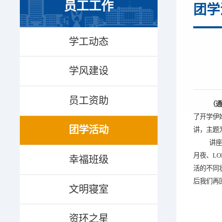
员工工作
团学
学工动态
学风建设
员工资助
（通
了开学伊
团学活动
讲，主题为
讲座
月夜、
LO
幸福班级
活的不同
后我们再
文明寝室
资环之星