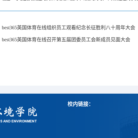
：
​best365英国体育在线组织员工观看纪念长征胜利八十周年大会
：
​best365英国体育在线召开第五届团委员工会新成员见面大会
校内链接：