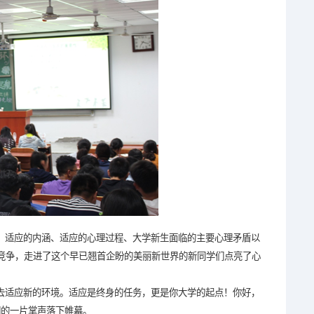
、适应的内涵、适应的心理过程、大学新生面临的主要心理矛盾以
竞争，走进了这个早已翘首企盼的美丽新世界的新同学们点亮了心
去适应新的环境。适应是终身的任务，更是你大学的起点！你好，
们的一片掌声落下帷幕。