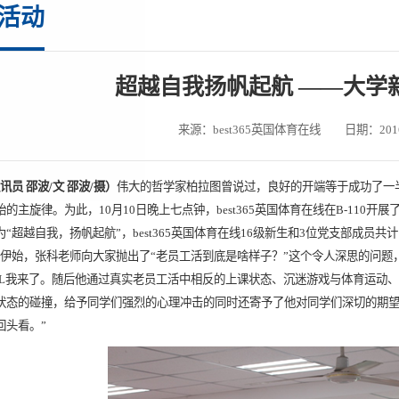
活动
超越自我扬帆起航 ——大学
来源：best365英国体育在线 日期：201
讯员 邵波
/
文 邵波
/
摄）
伟大的哲学家柏拉图曾说过，良好的开端等于成功了一
始的主旋律。为此，
10
月
10
日晚上七点钟，​best365英国体育在线在
B-110
开展
“超越自我，扬帆起航”，​best365英国体育在线
16
级新生和
3
位党支部成员共计
伊始，张科老师向大家抛出了“老员工活到底是啥样子？”这个令人深思的问题
L
我来了。随后他通过真实老员工活中相反的上课状态、沉迷游戏与体育运动、
状态的碰撞，给予同学们强烈的心理冲击的同时还寄予了他对同学们深切的期望
回头看。”