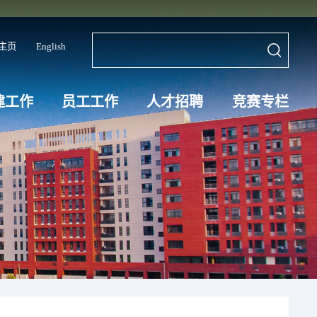
主页
English
建工作
员工工作
人才招聘
竞赛专栏