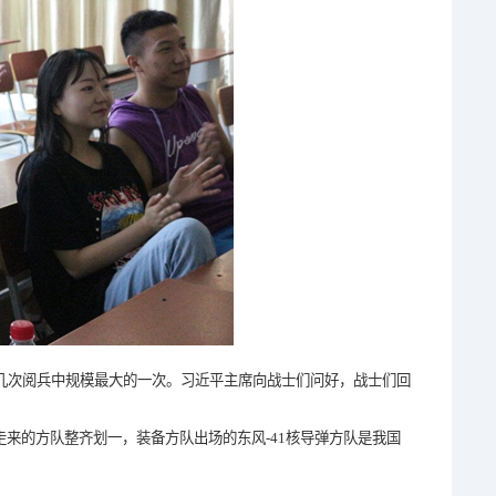
几次阅兵中规模最大的一次。习近平主席向战士们问好，战士们回
走来的方队整齐划一，装备方队出场的东风
-41
核导弹方队是我国