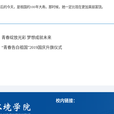
年后的今天，是祖国的
100
年大寿。那时候，她一定比现在更加美丽富饶。
：
青春绽放光彩 梦想成就未来
：
“青春告白祖国”​2019国庆升旗仪式
校内链接：