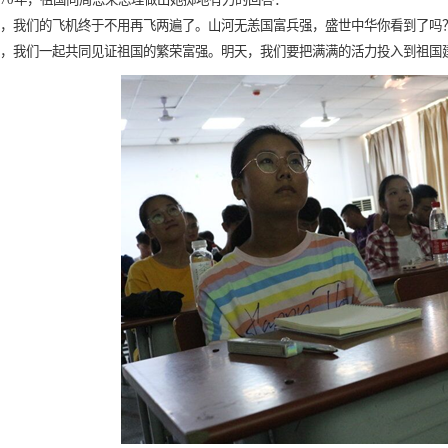
，我们的飞机终于不用再飞两遍了。山河无恙国富兵强，盛世中华你看到了吗
，我们一起共同见证祖国的繁荣富强。明天，我们要把满满的活力投入到祖国