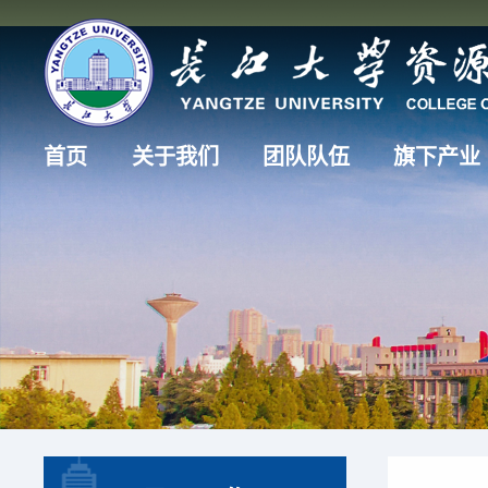
首页
关于我们
团队队伍
旗下产业