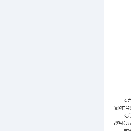
阅兵
复的口号
阅兵
战略核力
穿越