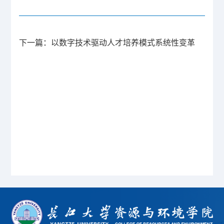
下一篇：
以数字技术驱动人才培养模式系统性变革