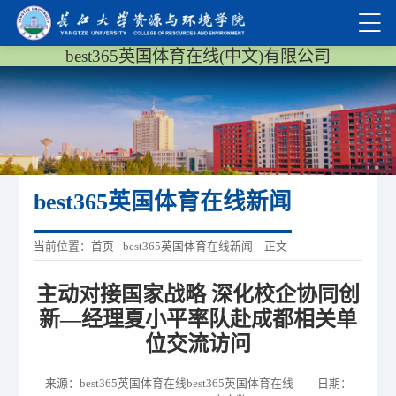
best365英国体育在线(中文)有限公司
best365英国体育在线新闻
当前位置：
首页
-
best365英国体育在线新闻
- 正文
主动对接国家战略 深化校企协同创
新—经理夏小平率队赴成都相关单
位交流访问
来源：best365英国体育在线best365英国体育在线 日期：