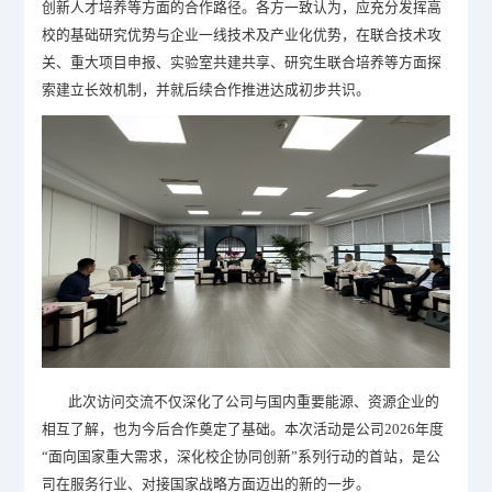
创新人才培养等方面的合作路径。各方一致认为，应充分发挥高
校的基础研究优势与企业一线技术及产业化优势，在联合技术攻
关、重大项目申报、实验室共建共享、研究生联合培养等方面探
索建立长效机制，并就后续合作推进达成初步共识。
此次访问交流不仅深化了公司与国内重要能源、资源企业的
相互了解，也为今后合作奠定了基础。本次活动是公司
2026
年度
“面向国家重大需求，深化校企协同创新”系列行动的首站，是公
司在服务行业、对接国家战略方面迈出的新的一步。