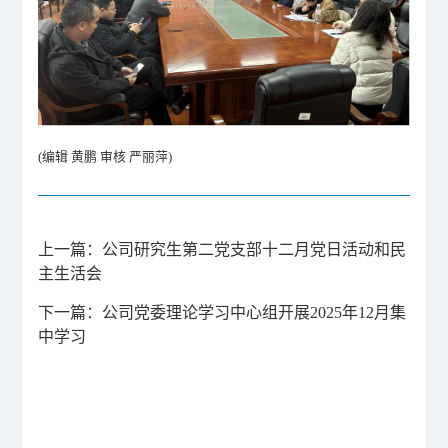
(编辑 黄鹏 审核 严丽萍)
上一篇：
​公司研究生第二党支部十二月党日活动和民
主生活会
下一篇：
公司党委理论学习中心组开展2025年12月集
中学习