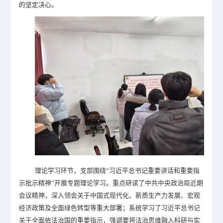
的坚定决心。
理论学习环节，支部围绕“习近平总书记重要讲话和重要指
示批示精神”开展专题理论学习。重点研读了中共中央政治局近期
会议精神，深入领会关于中国式现代化、新质生产力发展、宏观
经济政策及全面绿色转型等重大部署；系统学习了习近平总书记
关于全面依法治国的重要指示，强调要将法治思维融入科研与实